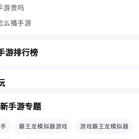
手游贵吗
怎么播手游
手游排行榜
玩
更新手游专题
击手
霸王龙模拟器游戏
游戏霸王龙模拟器