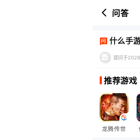
问答
首页
什么手游
热门游戏：
提问于2026-
推荐游戏
龙腾传世