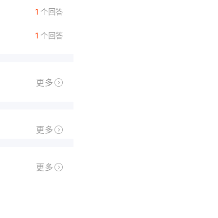
1
个回答
1
个回答
更多
更多
更多