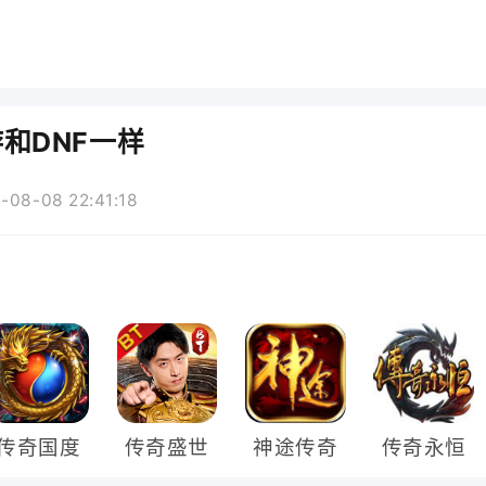
和DNF一样
08-08 22:41:18
传奇国度
传奇盛世
神途传奇
传奇永恒