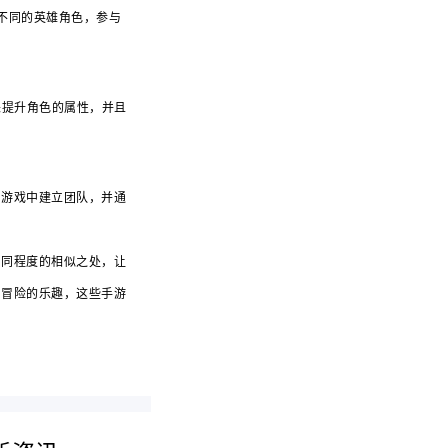
不同的英雄角色，参与
来提升角色的属性，并且
在游戏中建立团队，并通
不同程度的相似之处，让
起冒险的乐趣，这些手游