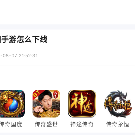
手游怎么下线
08-07 21:52:31
传奇国度
传奇盛世
神途传奇
传奇永恒