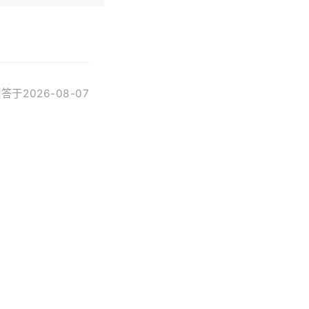
答于2026-08-07