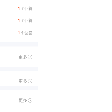
双人手机游戏什么好玩
1
个回答
1
个回答
1
个回答
更多
更多
更多