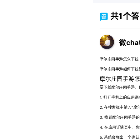
共1个答
微cha
摩尔庄园手游怎么下线
摩尔庄园手游如何下线
摩尔庄园手游
要下线摩尔庄园手游，
1. 打开手机上的应用商店，
2. 在搜索栏中输入“摩尔
3. 找到摩尔庄园手游
4. 在应用详情页中，
5. 系统会弹出一个确