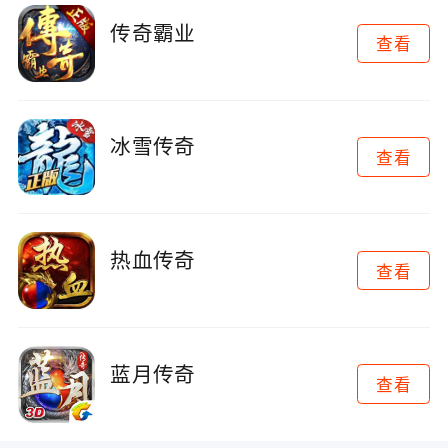
传奇霸业
查看
冰雪传奇
查看
热血传奇
查看
蓝月传奇
查看