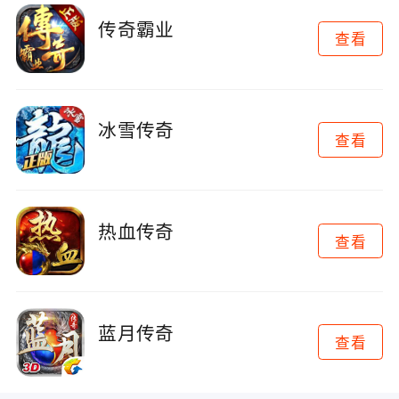
传奇霸业
查看
冰雪传奇
查看
热血传奇
查看
蓝月传奇
查看